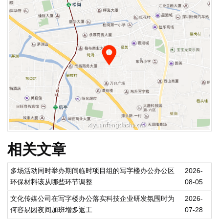
相关文章
多场活动同时举办期间临时项目组的写字楼办公办公区
2026-
环保材料该从哪些环节调整
08-05
文化传媒公司在写字楼办公落实科技企业研发氛围时为
2026-
何容易因夜间加班增多返工
07-28