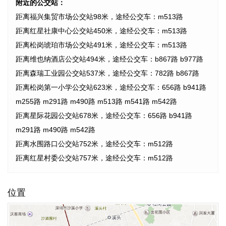
附近的公交站：
距离福兴集贸市场公交站98米，途经公交车：m513路
距离红星社康中心公交站450米，途经公交车：m513路
距离松岗琥珀市场公交站491米，途经公交车：m513路
距离维也纳酒店公交站494米，途经公交车：b867路 b977路
距离森瑞工业园公交站537米，途经公交车：782路 b867路
距离松岗第一小学公交站623米，途经公交车：656路 b941路
m255路 m291路 m490路 m513路 m541路 m542路
距离星际花园公交站678米，途经公交车：656路 b941路
m291路 m490路 m542路
距离水围路口公交站752米，途经公交车：m512路
距离红星村委公交站757米，途经公交车：m512路
位置